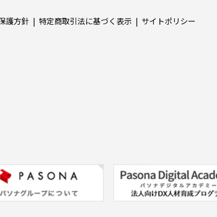
保護方針
特定商取引法に基づく表示
サイトポリシー