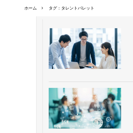
ホーム
タグ：タレントパレット