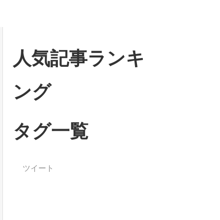
人気記事ランキ
ング
タグ一覧
ツイート