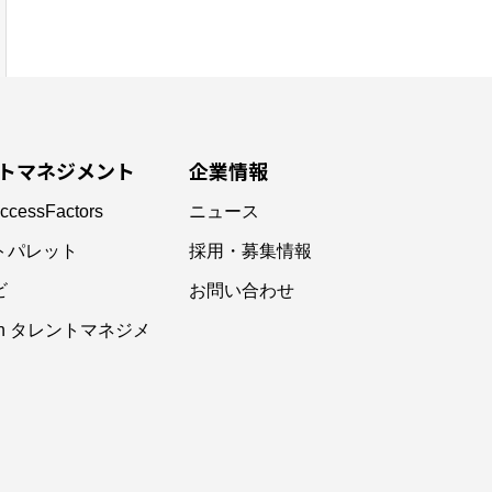
トマネジメント
企業情報
ccessFactors
ニュース
トパレット
採用・募集情報
ビ
お問い合わせ
ain タレントマネジメ