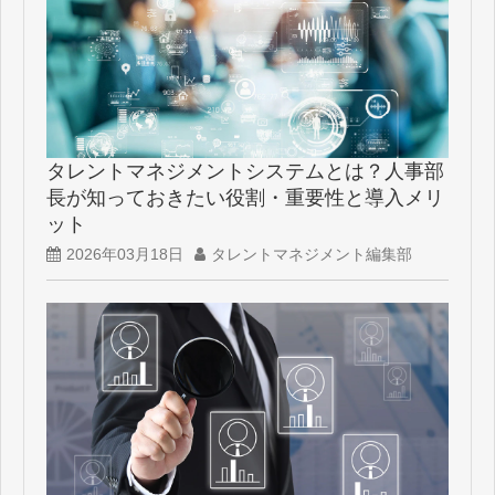
タレントマネジメントシステムとは？人事部
長が知っておきたい役割・重要性と導入メリ
ット
2026年03月18日
タレントマネジメント編集部