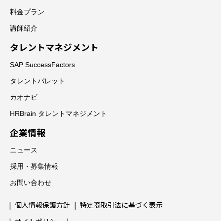
料金プラン
講師紹介
タレントマネジメント
SAP SuccessFactors
タレントパレット
カオナビ
HRBrain タレントマネジメント
企業情報
ニュース
採用・募集情報
お問い合わせ
個人情報保護方針
特定商取引法に基づく表示