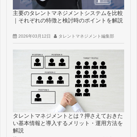
主要のタレントマネジメントシステムを比較
｜それぞれの特徴と検討時のポイントを解説
2026年03月12日
タレントマネジメント編集部
タレントマネジメントとは？押さえておきた
い基本情報と導入するメリット・運用方法を
解説