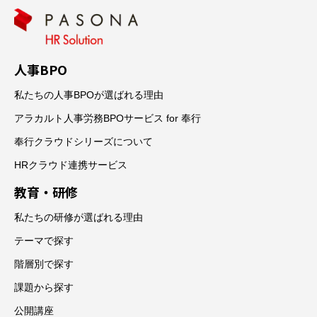
人事BPO
私たちの人事BPOが選ばれる理由
アラカルト人事労務BPOサービス for 奉行
奉行クラウドシリーズについて
HRクラウド連携サービス
教育・研修
私たちの研修が選ばれる理由
テーマで探す
階層別で探す
課題から探す
公開講座