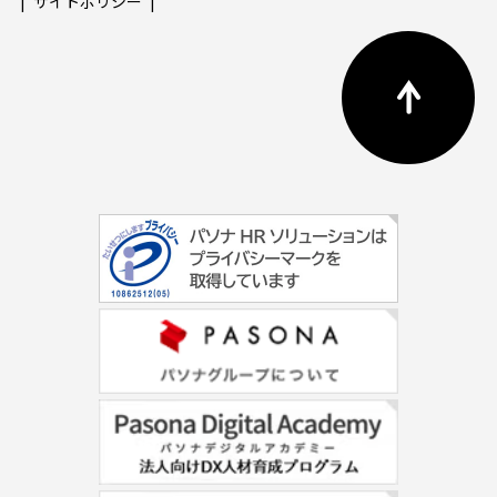
サイトポリシー