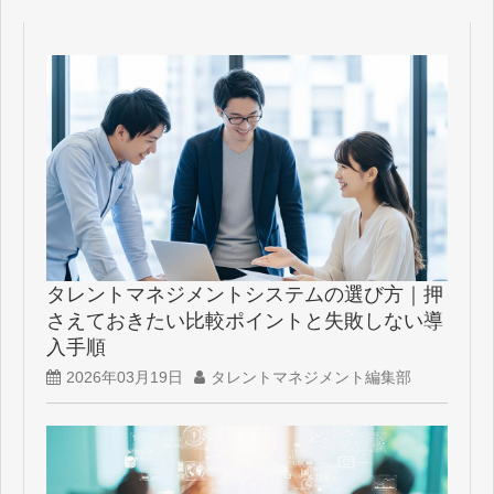
タレントマネジメントシステムの選び方｜押
さえておきたい比較ポイントと失敗しない導
入手順
2026年03月19日
タレントマネジメント編集部