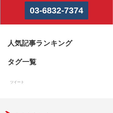
03-6832-7374
人気記事ランキング
タグ一覧
ツイート