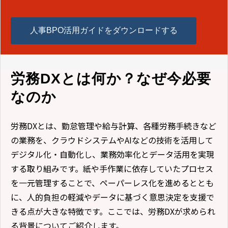
人事BPO活用ガイドをダウンロードする
労務DXとは何か？なぜ今必要
なのか
労務DXとは、勤怠管理や給与計算、各種労務手続きなど
の業務を、クラウドシステムやAIなどの技術を活用して
デジタル化・自動化し、業務効率化とデータ活用を実現
する取り組みです。紙や手作業に依存していたプロセス
を一元管理することで、ペーパーレス化を進めるととも
に、人的負担の軽減やデータに基づく意思決定を支援で
きる点が大きな特徴です。ここでは、労務DXが求められ
る背景についてご紹介します。