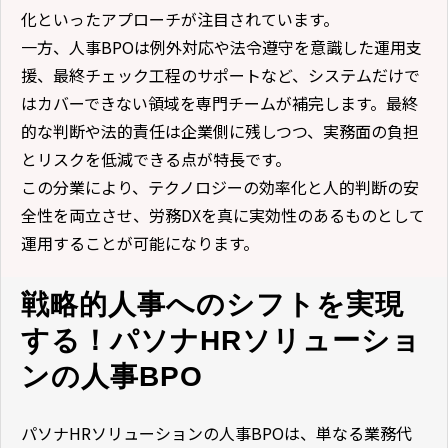
化といったアプローチが注目されています。
一方、人事BPOは例外対応や法令遵守を意識した運用支
援、最終チェック工程のサポートなど、システムだけで
はカバーできない領域を専門チームが補完します。最終
的な判断や法的責任は企業側に残しつつ、実務面の負担
とリスクを低減できる点が特長です。
この分業により、テクノロジーの効率化と人的判断の安
全性を両立させ、労務DXを真に実効性のあるものとして
運用することが可能になります。
戦略的人事へのシフトを実現
する！パソナHRソリューショ
ンの人事BPO
パソナHRソリューションの人事BPOは、単なる業務代