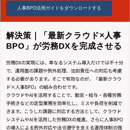
人事BPO活用ガイドをダウンロードする
解決策｜「最新クラウド×人事
BPO」が労務DXを完成させる
労務DXの実現には、単なるシステム導入だけでは不十分
で、運用面の課題や例外処理、法的責任への対応も考慮
する必要があります。そこで有効なのが、「最新クラウ
ド×人事BPO」の組み合わせです。
クラウドやAIを活用することで、勤怠・給与・各種労務
手続きなどの定型業務を効率化し、ミスや負荷を削減で
きます。こうした課題に対応する方法として、クラウド
システムやAIを活用した労務DXの推進、さらに人事BPO
の導入による例外対応や法令遵守を支える運用体制の強