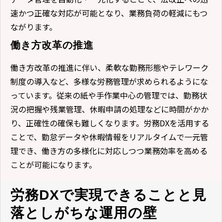
速かつ正確な対応が可能となり、業務負荷の軽減にもつ
ながります。
働き方改革の推進
働き方改革の推進に伴い、柔軟な勤務形態やテレワーク
制度の導入など、多様な労務管理が求められるようにな
っています。従来の紙や手作業中心の管理では、勤務状
況の把握や残業管理、休暇申請の処理などに時間がかか
り、正確性の確保も難しくなります。労務DXを活用する
ことで、勤怠データや休暇情報をリアルタイムで一元管
理でき、働き方の多様化に対応しつつ業務効率を高める
ことが可能になります。
労務DXで実現できることと見
落としがちな運用の壁