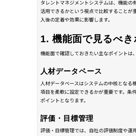
タレントマネジメントシステムは、機能の
活用できるかという視点で比較することが
入後の定着や効果に影響します。
1. 機能面で見るべ
機能面で確認しておきたい主なポイントは
人材データベース
人材データベースはシステムの中核となる
項目を柔軟に設定できるかが重要です。条
ポイントとなります。
評価・目標管理
評価・目標管理では、自社の評価制度や運