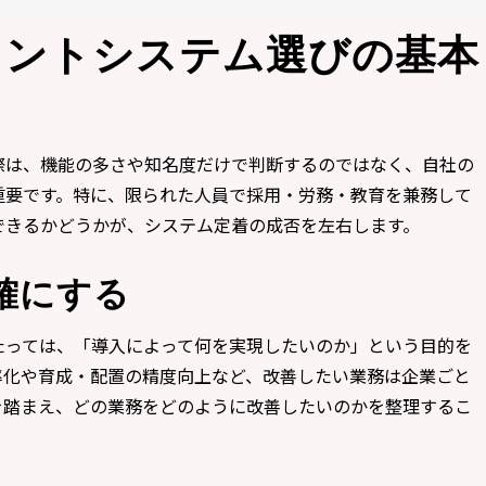
メントシステム選びの基本
際は、機能の多さや知名度だけで判断するのではなく、自社の
重要です。特に、限られた人員で採用・労務・教育を兼務して
できるかどうかが、システム定着の成否を左右します。
確にする
たっては、「導入によって何を実現したいのか」という目的を
率化や育成・配置の精度向上など、改善したい業務は企業ごと
を踏まえ、どの業務をどのように改善したいのかを整理するこ