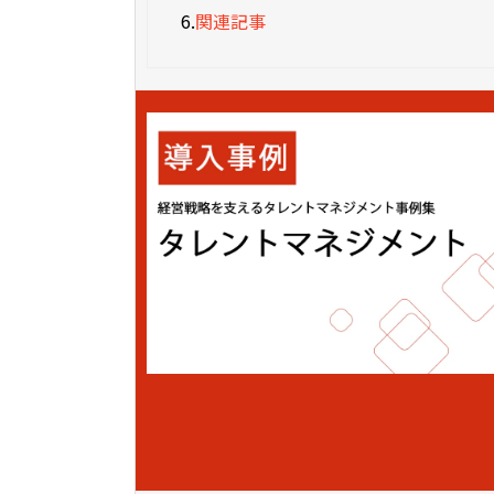
6.
関連記事