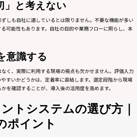
切」と考えない
必ずしも自社に適しているとは限りません。不要な機能が多い
する可能性もあります。自社の目的や業務フローに照らし、本
。
を意識する
はなく、実際に利用する現場の視点も欠かせません。評価入力
いやすいかどうかは、定着率に直結します。選定段階から現場
るかを確認することが、導入後の活用度を高めます。
メントシステムの選び方｜
のポイント