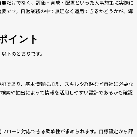
有無だけでなく、評価・育成・配置といった人事施策に実際に
重要です。日常業務の中で無理なく運用できるかどうかが、導
きポイント
、以下のとおりです。
機能であり、基本情報に加え、スキルや経験など自社に必要な
件検索や抽出によって情報を活用しやすい設計であるかも確認
用フローに対応できる柔軟性が求められます。目標設定から評