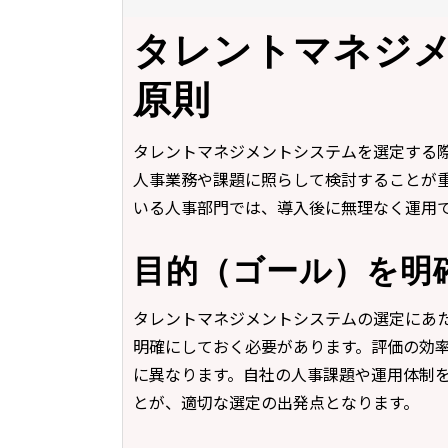
タレントマネジ
原則
タレントマネジメントシステムを選定する
人事業務や課題に照らして検討することが
いる人事部門では、導入後に無理なく運用
目的（ゴール）を明
タレントマネジメントシステムの選定にあ
明確にしておく必要があります。評価の効
に異なります。自社の人事課題や運用体制
とが、適切な選定の出発点となります。