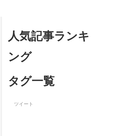
人気記事ランキ
ング
タグ一覧
ツイート