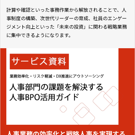
計算や確認といった事務作業から解放されることで、人
事制度の構築、次世代リーダーの育成、社員のエンゲー
ジメント向上といった「未来の投資」に関わる戦略業務
に集中できるようになります。
人事業務の効率化と戦略人事を実現する