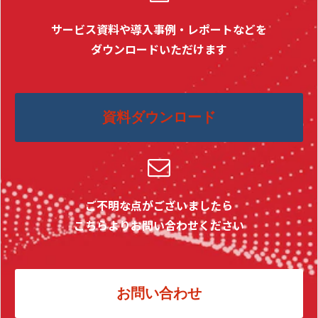
サービス資料や導入事例・レポートなどを
ダウンロードいただけます
資料ダウンロード
ご不明な点がございましたら
こちらよりお問い合わせください
お問い合わせ