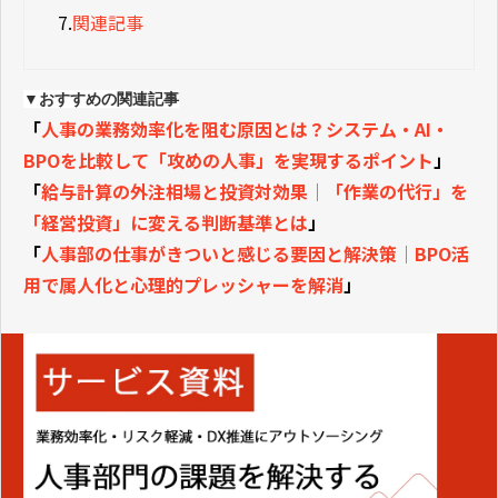
7.
関連記事
▼おすすめの関連記事
「
人事の業務効率化を阻む原因とは？システム・AI・
BPOを比較して「攻めの人事」を実現するポイント
」
「
給与計算の外注相場と投資対効果｜「作業の代行」を
「経営投資」に変える判断基準とは
」
「
人事部の仕事がきついと感じる要因と解決策｜BPO活
用で属人化と心理的プレッシャーを解消
」