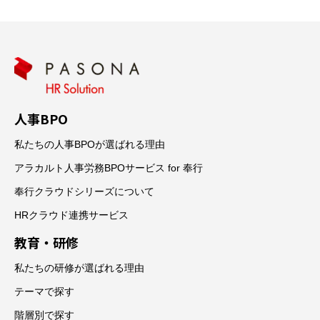
人事BPO
私たちの人事BPOが選ばれる理由
アラカルト人事労務BPOサービス for 奉行
奉行クラウドシリーズについて
HRクラウド連携サービス
教育・研修
私たちの研修が選ばれる理由
テーマで探す
階層別で探す