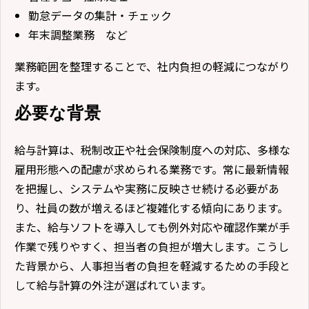
勤怠データの集計・チェック
年末調整業務 など
業務範囲を整理することで、社内負担の軽減につながり
ます。
必要な背景
給与計算は、税制改正や社会保険制度への対応、多様な
雇用形態への配慮が求められる業務です。常に最新情報
を把握し、システムや実務に反映させ続ける必要があ
り、社員の数が増えるほど複雑化する傾向にあります。
また、給与ソフトを導入しても例外対応や確認作業が手
作業で残りやすく、担当者の負担が増大します。こうし
た背景から、人事担当者の負担を軽減するための手段と
して給与計算の外注が選ばれています。