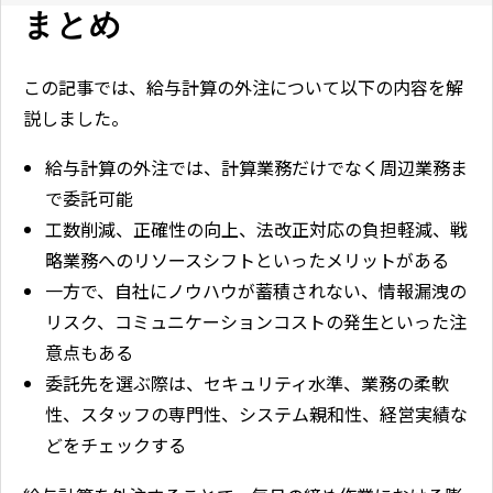
まとめ
この記事では、給与計算の外注について以下の内容を解
説しました。
給与計算の外注では、計算業務だけでなく周辺業務ま
で委託可能
工数削減、正確性の向上、法改正対応の負担軽減、戦
略業務へのリソースシフトといったメリットがある
一方で、自社にノウハウが蓄積されない、情報漏洩の
リスク、コミュニケーションコストの発生といった注
意点もある
委託先を選ぶ際は、セキュリティ水準、業務の柔軟
性、スタッフの専門性、システム親和性、経営実績な
どをチェックする