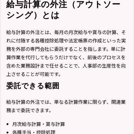
給与計算の外注（アウトソー
シング）とは
給与計算の外注とは、毎月の月次給与や賞与の計算、そ
れに付随する各種控除処理や法定帳票の作成といった実
務を外部の専門会社に委託することを指します。単に計
算作業を代行してもらうだけでなく、前後のプロセスを
含めた業務設計まで任せることで、人事部の生産性を向
上させることが可能です。
委託できる範囲
給与計算の外注では、単なる計算作業に限らず、関連業
務まで委託できます。
月次給与計算・賞与計算
各種手当・控除処理