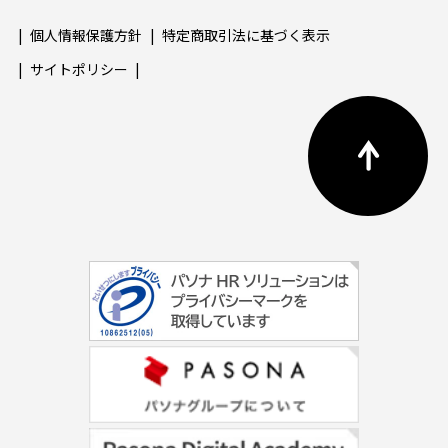
個人情報保護方針
特定商取引法に基づく表示
サイトポリシー