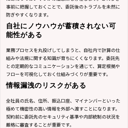
事前に把握しておくことで、委託後のトラブルを未然に
防ぎやすくなります。
自社にノウハウが蓄積されない可
能性がある
業務プロセスを丸投げしてしまうと、自社内で計算の仕
組みや法規に関する知識が育ちにくくなります。委託先
との定期的なコミュニケーションを通じて、算定根拠や
フローを可視化しておく仕組みづくりが重要です。
情報漏洩のリスクがある
全社員の氏名、住所、振込口座、マイナンバーといった
極めて機密性の高い情報を外部へ渡すことになります。
契約前に委託先のセキュリティ基準や内部統制の状況を
厳格に審査することが重要です。