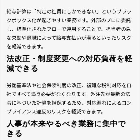
給与計算は「特定の社員にしかできない」というブラッ
クボックス化が起きやすい業務です。外部のプロに委託
し、標準化されたフローで運用することで、担当者の急
な欠勤や退職によって給与支払いが滞るといったリスク
を軽減できます。
法改正・制度変更への対応負荷を軽
減できる
労働基準法や社会保険制度の改正、複雑な税制対応を自
社ですべて追う必要がなくなります。外注先が最新の法
令に基づいた計算を担保するため、対応漏れによるコン
プライアンス違反のリスクを軽減できます。
人事が本来やるべき業務に集中で
きる