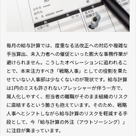
毎月の給与計算では、度重なる法改正への対応や複雑な
手当算出、未入力者への催促といった膨大な事務作業が
避けられません。こうしたオペレーションに追われるこ
とで、本来注力すべき「戦略人事」としての役割を果た
せていない人事部は少なくないのが現状です。給与計算
は1円のミスも許されないプレッシャーが伴う一方で、
属人化しやすく、担当者の離職がそのまま組織のリスク
に直結するという脆さも抱えています。そのため、戦略
人事へとシフトしながら給与計算のリスクを軽減する手
段として、今「給与計算の外注（アウトソーシング）」
に注目が集まっています。