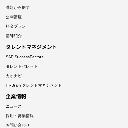
課題から探す
公開講座
料金プラン
講師紹介
タレントマネジメント
SAP SuccessFactors
タレントパレット
カオナビ
HRBrain タレントマネジメント
企業情報
ニュース
採用・募集情報
お問い合わせ