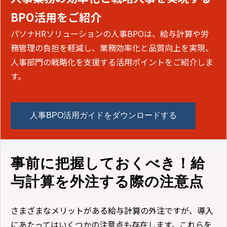
BPO活用をご紹介
パソナHRソリューションの人事BPOは、給与計算や労
務管理の負担を軽減し、業務効率化と品質向上を実現。
人事部門の戦略化を支援する活用ポイントをご紹介しま
す。
人事BPO活用ガイドをダウンロードする
事前に把握しておくべき！給
与計算を外注する際の注意点
さまざまなメリットがある給与計算の外注ですが、導入
にあたってはいくつかの注意点も存在します。これらを