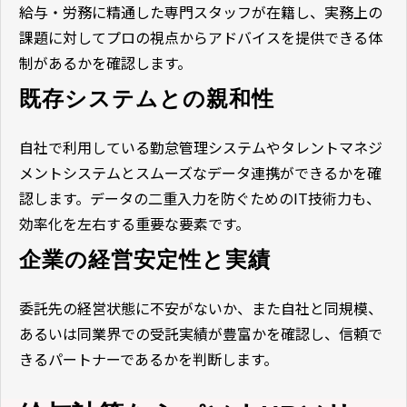
給与・労務に精通した専門スタッフが在籍し、実務上の
課題に対してプロの視点からアドバイスを提供できる体
制があるかを確認します。
既存システムとの親和性
自社で利用している勤怠管理システムやタレントマネジ
メントシステムとスムーズなデータ連携ができるかを確
認します。データの二重入力を防ぐためのIT技術力も、
効率化を左右する重要な要素です。
企業の経営安定性と実績
委託先の経営状態に不安がないか、また自社と同規模、
あるいは同業界での受託実績が豊富かを確認し、信頼で
きるパートナーであるかを判断します。