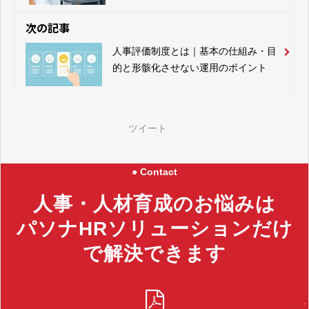
説
次の記事
人事評価制度とは｜基本の仕組み・目
的と形骸化させない運用のポイント
ツイート
● Contact
人事・人材育成のお悩みは
パソナHRソリューションだけ
で解決できます