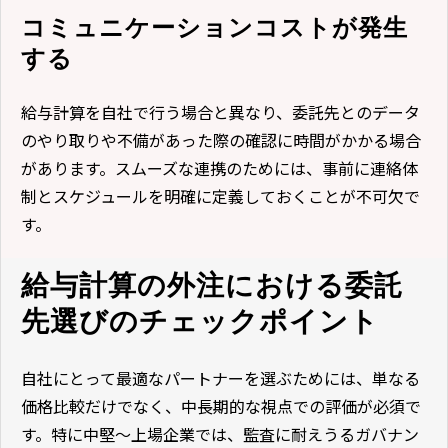
コミュニケーションコストが発生
する
給与計算を自社で行う場合と異なり、委託先とのデータ
のやり取りや不備があった際の確認に時間がかかる場合
があります。スムーズな連携のためには、事前に連絡体
制とスケジュールを明確に定義しておくことが不可欠で
す。
給与計算の外注における委託
先選びのチェックポイント
自社にとって最適なパートナーを選ぶためには、単なる
価格比較だけでなく、中長期的な視点での評価が必須で
す。特に中堅〜上場企業では、監査に耐えうるガバナン