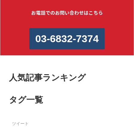
お電話でのお問い合わせはこちら
03-6832-7374
人気記事ランキング
タグ一覧
ツイート