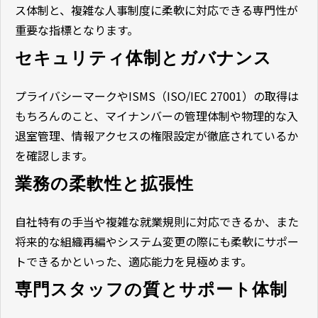
ス体制と、複雑な人事制度に柔軟に対応できる専門性が
重要な指標となります。
セキュリティ体制とガバナンス
プライバシーマークやISMS（ISO/IEC 27001）の取得は
もちろんのこと、マイナンバーの管理体制や物理的な入
退室管理、情報アクセスの権限設定が徹底されているか
を確認します。
業務の柔軟性と拡張性
自社特有の手当や複雑な就業規則に対応できるか、また
将来的な組織再編やシステム変更の際にも柔軟にサポー
トできるかといった、適応能力を見極めます。
専門スタッフの質とサポート体制