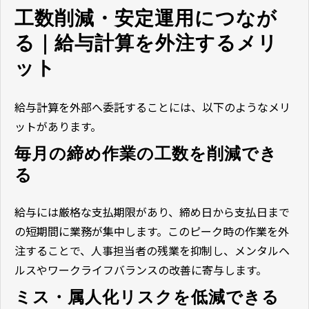
工数削減・安定運用につなが
る｜給与計算を外注するメリ
ット
給与計算を外部へ委託することには、以下のようなメリ
ットがあります。
毎月の締め作業の工数を削減でき
る
給与には厳格な支払期限があり、締め日から支払日まで
の短期間に業務が集中します。このピーク時の作業を外
注することで、人事担当者の残業を抑制し、メンタルヘ
ルスやワークライフバランスの改善に寄与します。
ミス・属人化リスクを低減できる